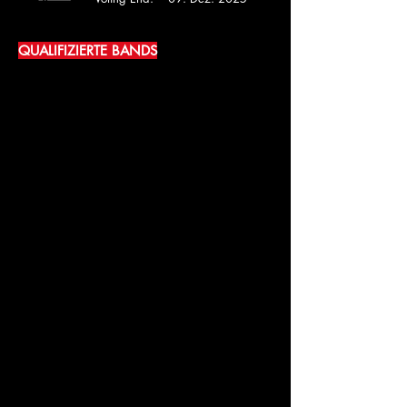
QUALIFIZIERTE BANDS